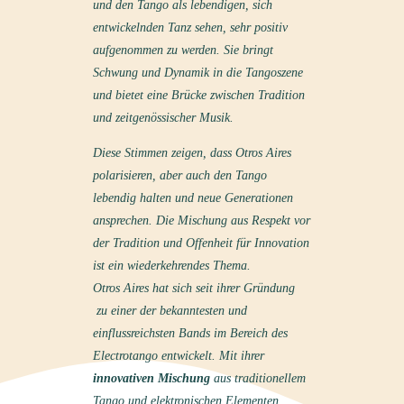
und den Tango als lebendigen, sich
entwickelnden Tanz sehen, sehr positiv
aufgenommen zu werden. Sie bringt
Schwung und Dynamik in die Tangoszene
und bietet eine Brücke zwischen Tradition
und zeitgenössischer Musik.
Diese Stimmen zeigen, dass Otros Aires
polarisieren, aber auch den Tango
lebendig halten und neue Generationen
ansprechen. Die Mischung aus Respekt vor
der Tradition und Offenheit für Innovation
ist ein wiederkehrendes Thema.
Otros Aires hat sich seit ihrer Gründung
zu einer der bekanntesten und
einflussreichsten Bands im Bereich des
Electrotango entwickelt. Mit ihrer
innovativen Mischung
aus traditionellem
Tango und elektronischen Elementen