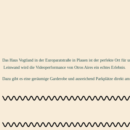
Das Haus Vogtland in der Europaratstraße in Plauen ist der perfekte Ort für u
Leinwand wird die Videoperformance von Otros Aires ein echtes Erlebnis.
Dazu gibt es eine geräumige Garderobe und ausreichend Parkplätze direkt am 