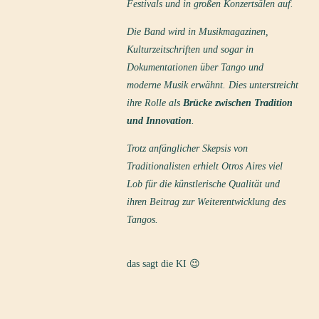
Festivals und in großen Konzertsälen auf.
Die Band wird in Musikmagazinen,
Kulturzeitschriften und sogar in
Dokumentationen über Tango und
moderne Musik erwähnt. Dies unterstreicht
ihre Rolle als
Brücke zwischen Tradition
und Innovation
.
Trotz anfänglicher Skepsis von
Traditionalisten erhielt Otros Aires viel
Lob für die künstlerische Qualität und
ihren Beitrag zur Weiterentwicklung des
Tangos.
das sagt die KI 😉