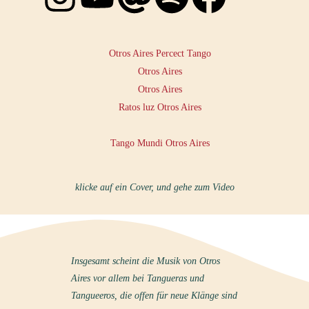
klicke auf ein Cover, und gehe zum Video
Insgesamt scheint die Musik von Otros
Aires vor allem bei Tangueras und
Tangueeros, die offen für neue Klänge sind