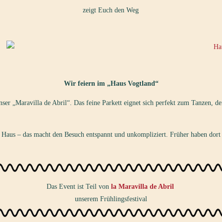
zeigt Euch den Weg
Wir feiern im „Haus Vogtland“
nser „Maravilla de Abril“. Das feine Parkett eignet sich perfekt zum Tanzen, de
Haus – das macht den Besuch entspannt und unkompliziert. Früher haben dort d
Das Event ist Teil von
la Maravilla de Abril
unserem Frühlingsfestival