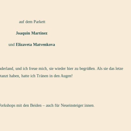
auf dem Parkett
Joaquin Martinez
und
Elizaveta Matvenkova
land, und ich freue mich, sie wieder hier zu begrüßen. Als sie das letze
tanzt haben, hatte ich Tränen in den Augen!
Workshops mit den Beiden – auch für Neueinsteiger:innen.