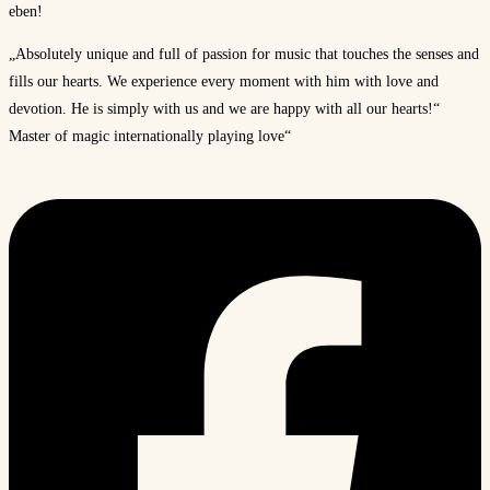
eben!
„Absolutely unique and full of passion for music that touches the senses and
fills our hearts. We experience every moment with him with love and
devotion. He is simply with us and we are happy with all our hearts!“
Master of magic internationally playing love“