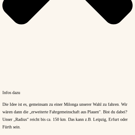
Infos dazu
Die Idee ist es, gemeinsam zu einer Milonga unserer Wahl zu fahren. Wir
wären dann die „erweiterte Fahrgemeinschaft aus Plauen“. Bist du dabei?
Unser „Radius“ reicht bis ca. 150 km. Das kann z.B. Leipzig, Erfurt oder
Fürth sein.