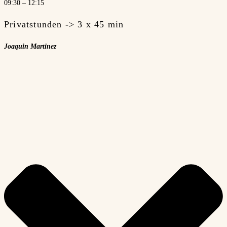
09:30 – 12:15
Privatstunden -> 3 x 45 min
Joaquin Martinez