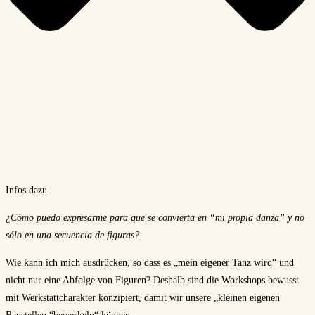
Infos dazu
¿Cómo puedo expresarme para que se convierta en “mi propia danza” y no
sólo en una secuencia de figuras?
Wie kann ich mich ausdrücken, so dass es „mein eigener Tanz wird“ und
nicht nur eine Abfolge von Figuren? Deshalb sind die Workshops bewusst
mit Werkstattcharakter konzipiert, damit wir unsere „kleinen eigenen