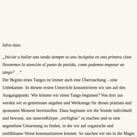
Infos dazu
„Iniciar a bailar una tanda siempre es una incógnita en esta primera clase
llevaremos la atención al punto de partida, como podemos empezar un
tango? …“
Der Beginn eines Tangos ist immer auch eine Überraschung – eine
Unbekannte. In diesem ersten Unterricht konzentrieren wir uns auf den
Ausgangspunkt: Wie können wir einen Tango beginnen? Von dort aus
werden wir es gemeinsam angehen und Werkzeuge für diesen präzisen und
spontanen Moment bereitstellen. Dazu beginnen wir die Stunde individuell
und bewusst, um unserenKörper „verfügbar“ zu machen und so eine
angenehme Umarmung zu finden, in der wir auf organische und
einfühlsame Weise kommunizieren können. So tauchen wir ein in die Magie