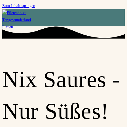
Zum Inhalt springen
Nix Saures -
Nur Süßes!