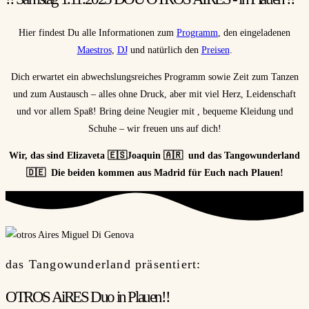
Hier findest Du alle Informationen zum
Programm
, den eingeladenen
Maestros
,
DJ
und natürlich den
Preisen
.
Dich erwartet ein abwechslungsreiches Programm sowie Zeit zum Tanzen
und zum Austausch – alles ohne Druck, aber mit viel Herz, Leidenschaft
und vor allem Spaß! Bring deine Neugier mit , bequeme Kleidung und
Schuhe – wir freuen uns auf dich!
Wir, das sind Elizaveta 🇪🇸Joaquin 🇦🇷 und das Tangowunderland
🇩🇪 Die beiden kommen aus Madrid für Euch nach Plauen!
das Tangowunderland präsentiert:
OTROS AiRES Duo in Plauen!!