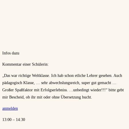
Infos dazu
Kommentar einer Schülerin:
„Das war richtige Weltklasse. Ich hab schon etliche Lehrer gesehen. Auch
pädagogisch Klasse, … sehr abwechslungsreich, super gut gemacht …
Großer Spaßfaktor mit Erfolgserlebniss. …unbedingt wieder!!!“ bitte gebt
mir Bescheid, ob ihr mit oder ohne Übersetzung bucht.
anmelden
13:00 – 14:30