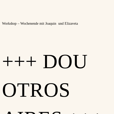
Workshop – Wochenende mit Joaquin und Elizaveta
+++ DOU
OTROS