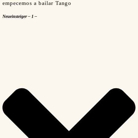
empecemos a bailar Tango
Neueinsteiger – 1 –