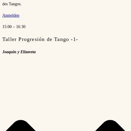
des Tangos.
Anmelden
15:00 – 16:30
Taller Progresión de Tango -1-
Joaquin y Elizaveta