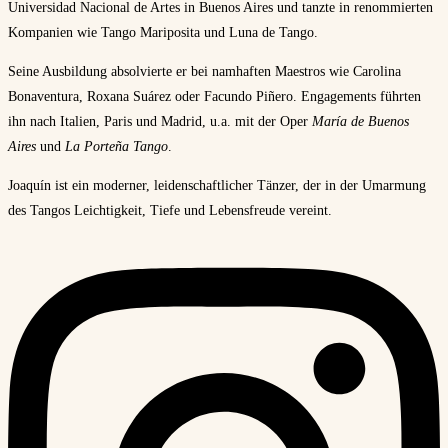
Universidad Nacional de Artes in Buenos Aires und tanzte in renommierten
Kompanien wie Tango Mariposita und Luna de Tango.
Seine Ausbildung absolvierte er bei namhaften Maestros wie Carolina
Bonaventura, Roxana Suárez oder Facundo Piñero. Engagements führten
ihn nach Italien, Paris und Madrid, u.a. mit der Oper
María de Buenos
Aires
und
La Porteña Tango
.
Joaquín ist ein moderner, leidenschaftlicher Tänzer, der in der Umarmung
des Tangos Leichtigkeit, Tiefe und Lebensfreude vereint.