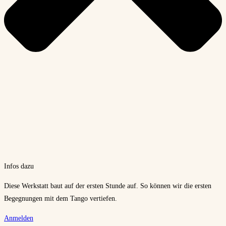
Infos dazu
Diese Werkstatt baut auf der ersten Stunde auf. So können wir die ersten
Begegnungen mit dem Tango vertiefen.
Anmelden