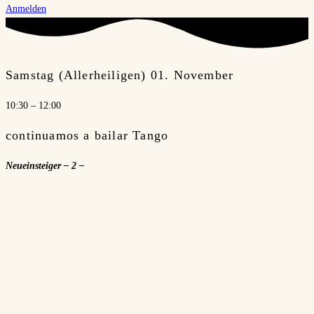
Anmelden
Samstag (Allerheiligen) 01. November
10:30 – 12:00
continuamos a bailar Tango
Neueinsteiger – 2 –