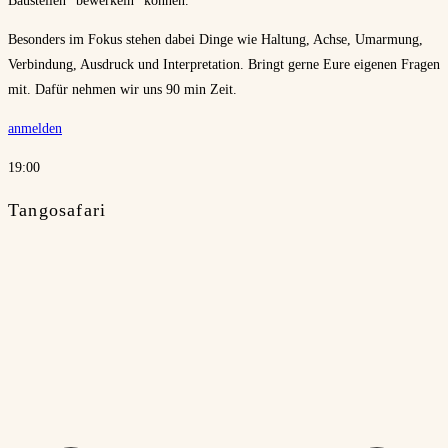
Baustellen “bewerkeln“ können.
Besonders im Fokus stehen dabei Dinge wie Haltung, Achse, Umarmung,
Verbindung, Ausdruck und Interpretation. Bringt gerne Eure eigenen Fragen
mit. Dafür nehmen wir uns 90 min Zeit.
anmelden
19:00
Tangosafari