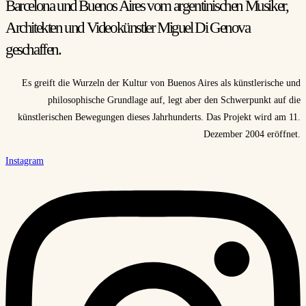
Barcelona und Buenos Aires vom argentinischen Musiker,
Architekten und Videokünstler Miguel Di Genova
geschaffen.
Es greift die Wurzeln der Kultur von Buenos Aires als künstlerische und
philosophische Grundlage auf, legt aber den Schwerpunkt auf die
künstlerischen Bewegungen dieses Jahrhunderts. Das Projekt wird am 11.
Dezember 2004 eröffnet.
Instagram