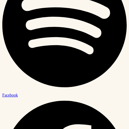
Facebook