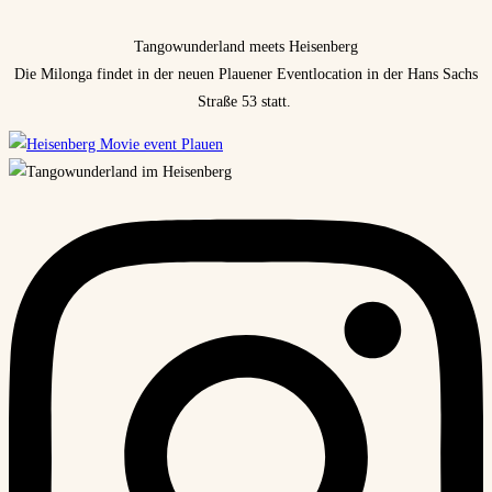
Tangowunderland meets Heisenberg
Die Milonga findet in der neuen Plauener Eventlocation in der Hans Sachs
Straße 53 statt.