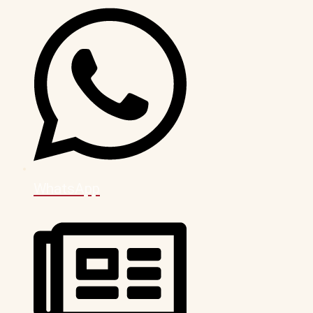
WhatsApp