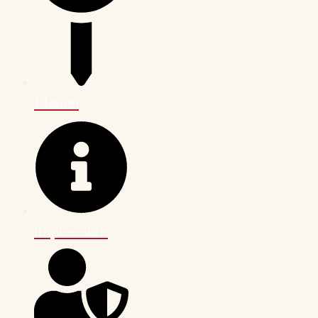
Plauen
Impressum