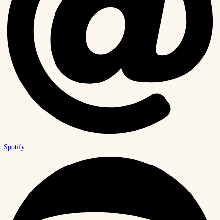
Spotify