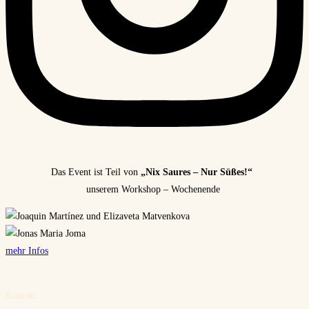
Das Event ist Teil von
„Nix Saures – Nur Süßes!“
unserem Workshop – Wochenende
mehr Infos
Kontakt