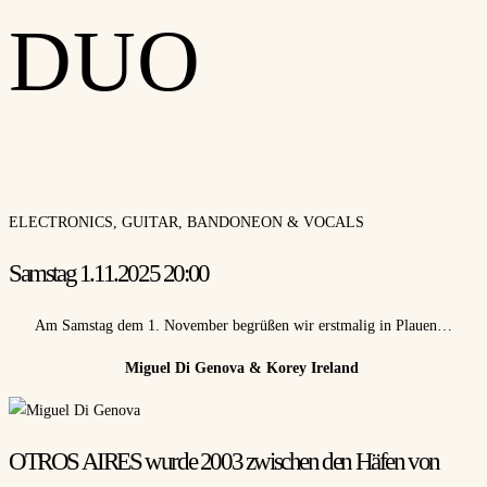
DUO
ELECTRONICS, GUITAR, BANDONEON & VOCALS
Samstag 1.11.2025 20:00
Am Samstag dem 1. November begrüßen wir erstmalig in Plauen…
Miguel Di Genova & Korey Ireland
OTROS AIRES wurde 2003 zwischen den Häfen von