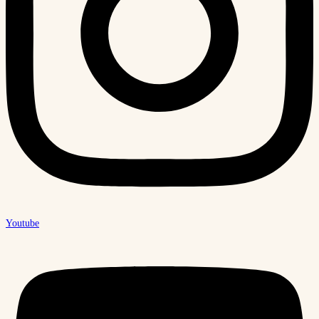
Youtube