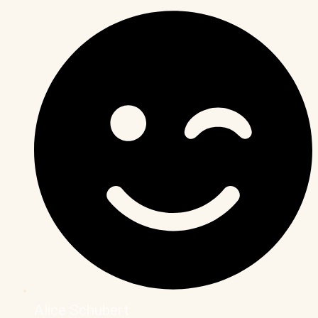
Alice Schubert