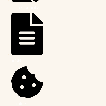
Datenschutz
AGB
Cookie