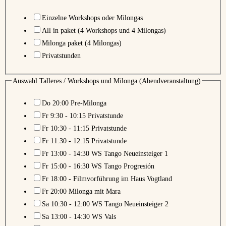
Einzelne Workshops oder Milongas
All in paket (4 Workshops und 4 Milongas)
Milonga paket (4 Milongas)
Privatstunden
Tangowunderland
Auswahl Talleres / Workshops und Milonga (Abendveranstaltung)
Name
Do 20:00 Pre-Milonga
das
Fr 9:30 - 10:15 Privatstunde
Fr 10:30 - 11:15 Privatstunde
Fr 11:30 - 12:15 Privatstunde
Fr 13:00 - 14:30 WS Tango Neueinsteiger 1
Fr 15:00 - 16:30 WS Tango Progresión
Fr 18:00 - Filmvorführung im Haus Vogtland
Fr 20:00 Milonga mit Mara
Sa 10:30 - 12:00 WS Tango Neueinsteiger 2
Sa 13:00 - 14:30 WS Vals