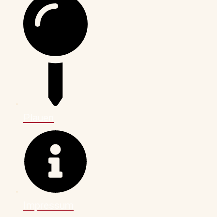
Plauen
Impressum