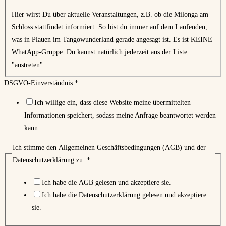
Hier wirst Du über aktuelle Veranstaltungen, z.B. ob die Milonga am
Schloss stattfindet informiert. So bist du immer auf dem Laufenden,
was in Plauen im Tangowunderland gerade angesagt ist. Es ist KEINE
WhatApp-Gruppe. Du kannst natürlich jederzeit aus der Liste
"austreten".
DSGVO-Einverständnis
*
Ich willige ein, dass diese Website meine übermittelten
Informationen speichert, sodass meine Anfrage beantwortet werden
kann.
Ich stimme den Allgemeinen Geschäftsbedingungen (AGB) und der
Datenschutzerklärung zu.
*
Ich habe die AGB gelesen und akzeptiere sie.
Ich habe die Datenschutzerklärung gelesen und akzeptiere
sie.