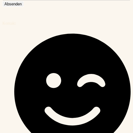
Absenden
Kontakt