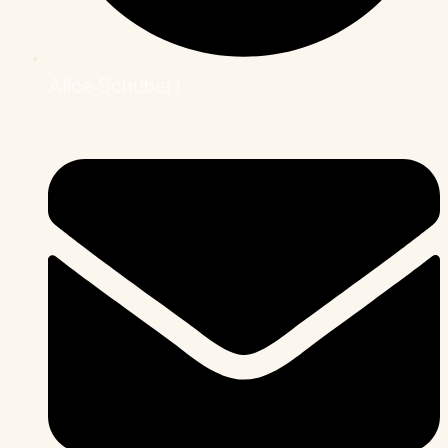
Alice Schubert