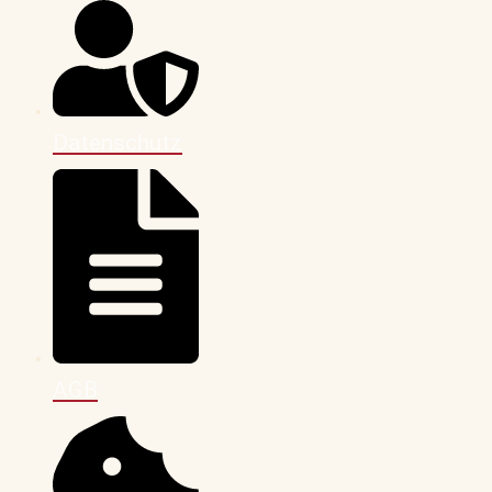
Datenschutz
AGB