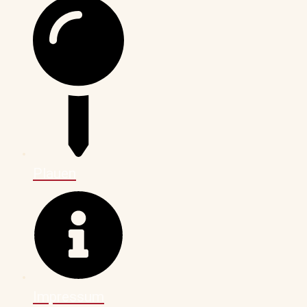
Plauen
Impressum