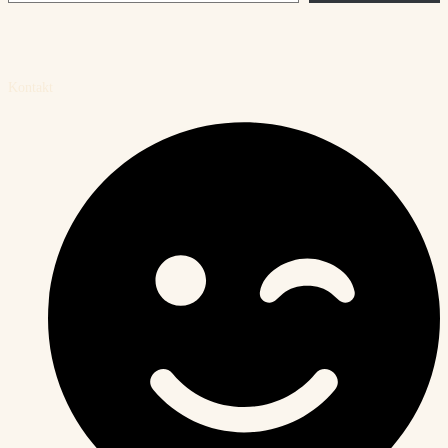
Kontakt