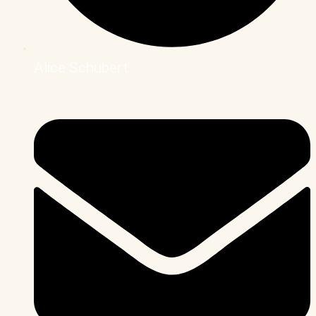
Alice Schubert