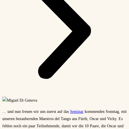
… und nun freuen wir uns zuerst auf das
Seminar
kommenden Sonntag, mit
unseren bezaubernden Maestros del Tango aus Fürth, Oscar und Vicky. Es
fehlen noch ein paar Teilnehmende, damit wir die 10 Paare, die Oscar und