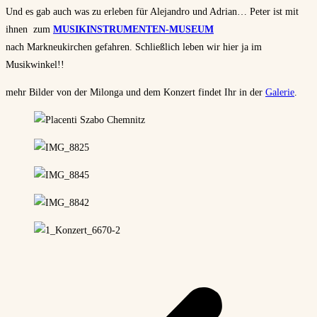
Und es gab auch was zu erleben für Alejandro und Adrian… Peter ist mit
ihnen zum
MUSIKINSTRUMENTEN­-MUSEUM
nach Markneukirchen gefahren. Schließlich leben wir hier ja im
Musikwinkel!!
mehr Bilder von der Milonga und dem Konzert findet Ihr in der
Galerie
.