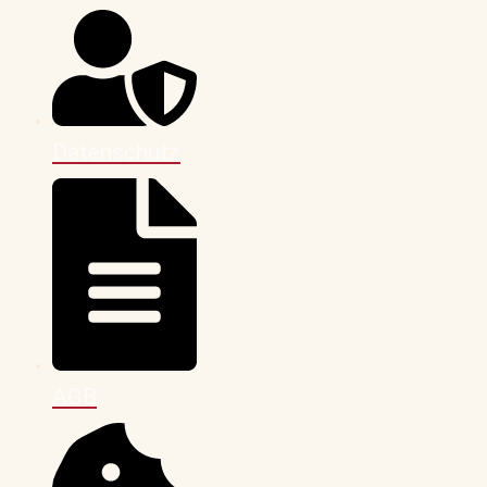
Datenschutz
AGB