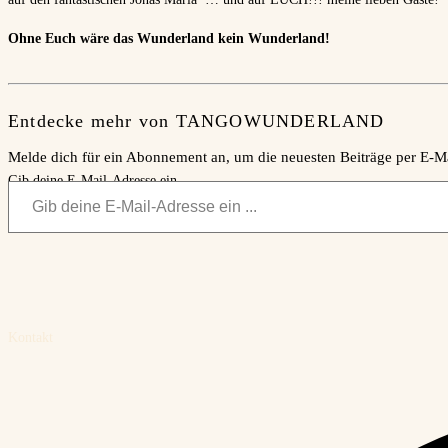
Ohne Euch wäre das Wunderland kein Wunderland!
Entdecke mehr von TANGOWUNDERLAND
Melde dich für ein Abonnement an, um die neuesten Beiträge per E-Ma
Gib deine E-Mail-Adresse ein ...
Kontakt