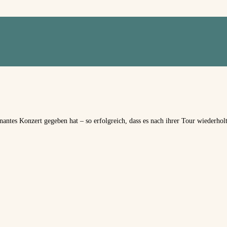
nantes Konzert gegeben hat – so erfolgreich, dass es nach ihrer Tour wiederho