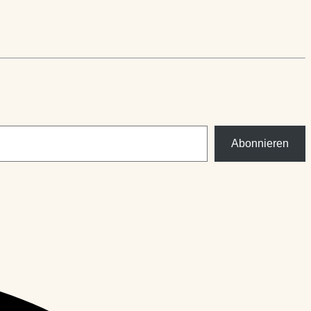
Abonnieren