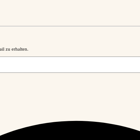
il zu erhalten.