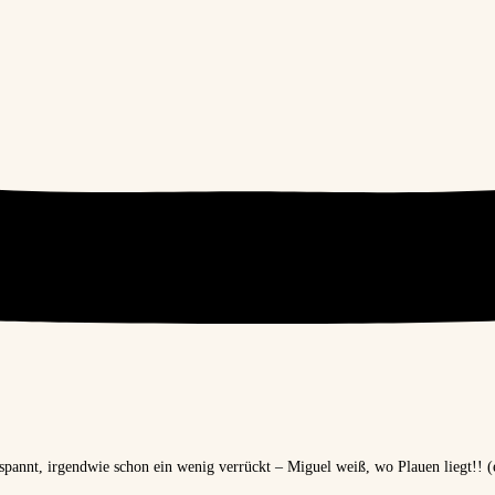
nt, irgendwie schon ein wenig verrückt – Miguel weiß, wo Plauen liegt!! (en